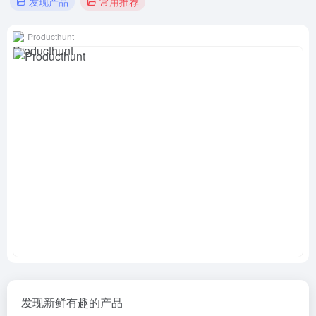
发现产品
常用推荐
Producthunt
发现新鲜有趣的产品