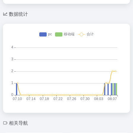
数据统计
相关导航