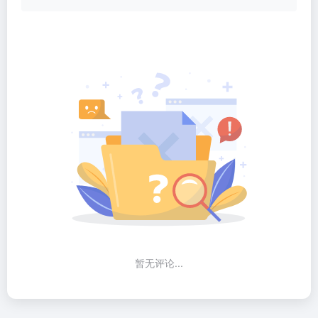
暂无评论...