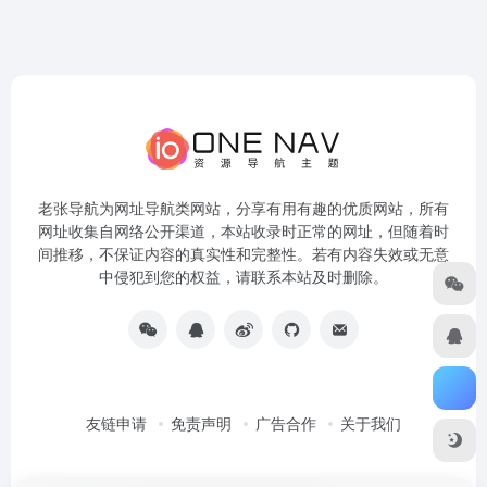
老张导航为网址导航类网站，分享有用有趣的优质网站，所有
网址收集自网络公开渠道，本站收录时正常的网址，但随着时
间推移，不保证内容的真实性和完整性。若有内容失效或无意
中侵犯到您的权益，请联系本站及时删除。
友链申请
免责声明
广告合作
关于我们