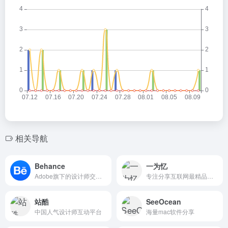
相关导航
Behance
一为忆
Adobe旗下的设计师交流平台，来自世界各地的设计师在这里分享自己的作品。
专注分享互联网最精品内容,包含编程,美术设计,工具软件,实用素材和资源,教程等几大分类的综合门户
站酷
SeeOcean
中国人气设计师互动平台
海量mac软件分享