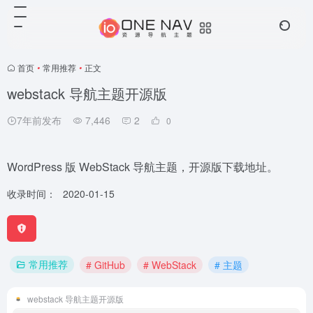
首页
•
常用推荐
•
正文
webstack 导航主题开源版
7年前发布
7,446
2
0
WordPress 版 WebStack 导航主题，开源版下载地址。
收录时间：
2020-01-15
常用推荐
# GitHub
# WebStack
# 主题
webstack 导航主题开源版