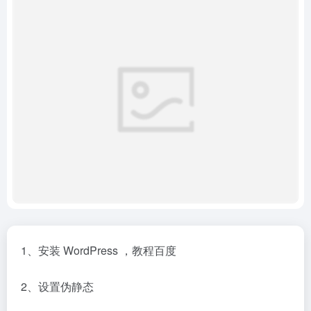
1、安装 WordPress ，教程百度
2、设置伪静态