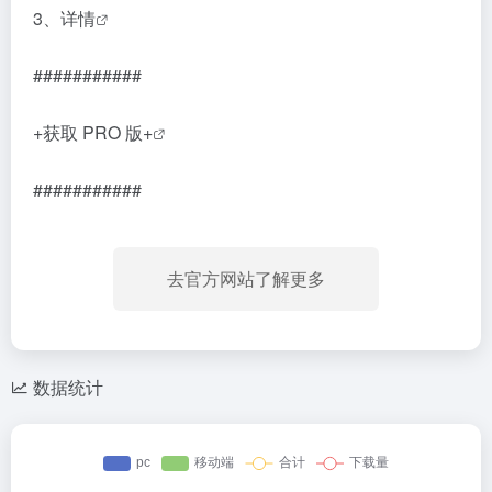
3、
详情
###########
+获取 PRO 版+
###########
去官方网站了解更多
数据统计