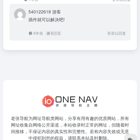
540122618
游客
插件就可以解决吧!
6年前
登录以回复
@
杜兰戈
老张导航为网址导航类网站，分享有用有趣的优质网站，所有
网址收集自网络公开渠道，本站收录时正常的网址，但随着时
间推移，不保证内容的真实性和完整性。若有内容失效或无意
中侵犯到您的权益，请联系本站及时删除。