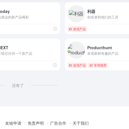
Today
利器
为身边的新产品喝彩
创造者和他们的工具
发现产品
NEXT
Producthunt
不错过任何一个新产品
发现新鲜有趣的产品
发现产品
常用推荐
没有了
友链申请
免责声明
广告合作
关于我们