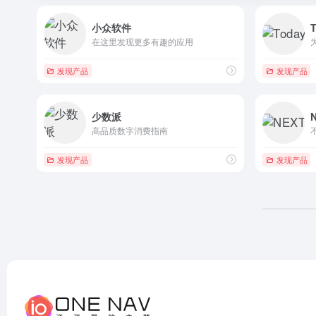
小众软件
在这里发现更多有趣的应用
发现产品
发现产品
少数派
高品质数字消费指南
发现产品
发现产品