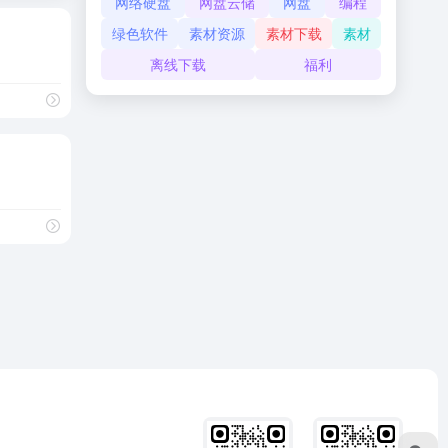
网络硬盘
网盘云储
网盘
编程
绿色软件
素材资源
素材下载
素材
离线下载
福利