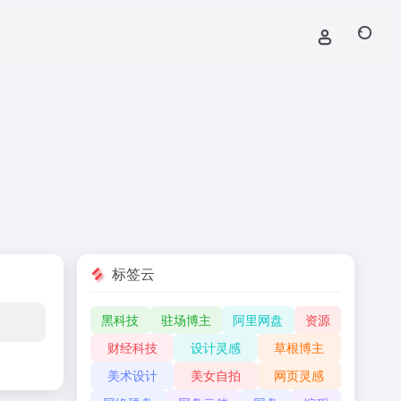
标签云
黑科技
驻场博主
阿里网盘
资源
财经科技
设计灵感
草根博主
美术设计
美女自拍
网页灵感