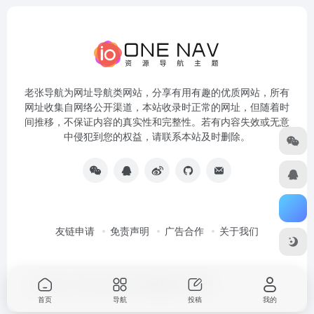
老张导航为网址导航类网站，分享有用有趣的优质网站，所有
网址收集自网络公开渠道，本站收录时正常的网址，但随着时
间推移，不保证内容的真实性和完整性。若有内容失效或无意
中侵犯到您的权益，请联系本站及时删除。
友链申请
免责声明
广告合作
关于我们
Copyright © 2026
老张导航
由
OneNav
强力驱动
首页
导航
投稿
我的