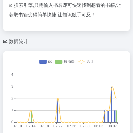
搜索引擎,只需输入书名即可快速找到想看的书籍,让
获取书籍变得简单快捷!让知识触手可及！
数据统计