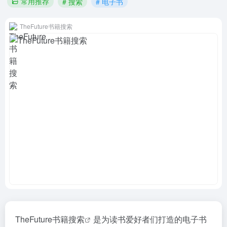
常用推荐
# 搜索
# 电子书
TheFuture书籍搜索
TheFuture书籍
搜索
是为读书爱好者们打造的
电子书