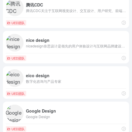
腾讯CDC
腾讯CDC关注于互联网视觉设计、交互设计、用户研究、前端开发。
UED团队
nice design
nicedesign奈思设计是领先的用户体验设计与互联网品牌建设公司
UED团队
eico design
数字化咨询与产品专家
UED团队
Google Design
Google Design
UED团队