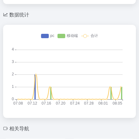
数据统计
相关导航