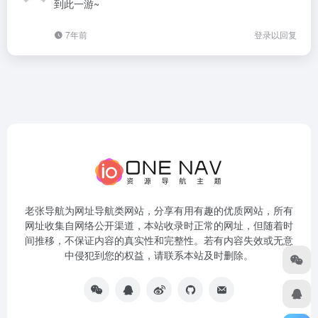
到此一游~
7年前
登录以回复
老张导航为网址导航类网站，分享有用有趣的优质网站，所有
网址收集自网络公开渠道，本站收录时正常的网址，但随着时
间推移，不保证内容的真实性和完整性。若有内容失效或无意
中侵犯到您的权益，请联系本站及时删除。