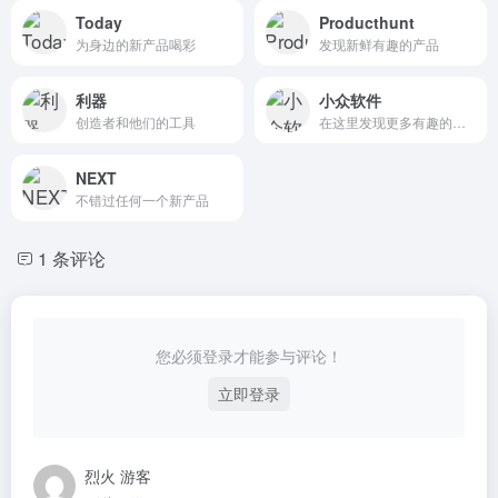
Today
Producthunt
为身边的新产品喝彩
发现新鲜有趣的产品
利器
小众软件
创造者和他们的工具
在这里发现更多有趣的应用
NEXT
不错过任何一个新产品
1 条评论
您必须登录才能参与评论！
立即登录
烈火
游客