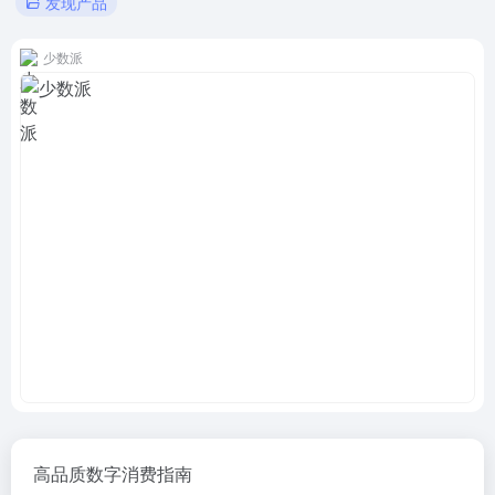
发现产品
少数派
高品质数字消费指南