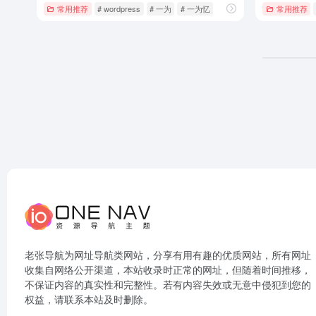
常用推荐
# wordpress
# 一为
# 一为忆
常用推荐
老张导航为网址导航类网站，分享有用有趣的优质网站，所有网址
收集自网络公开渠道，本站收录时正常的网址，但随着时间推移，
不保证内容的真实性和完整性。若有内容失效或无意中侵犯到您的
权益，请联系本站及时删除。