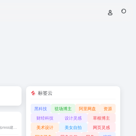
标签云
黑科技
驻场博主
阿里网盘
资源
财经科技
设计灵感
草根博主
美术设计
美女自拍
网页灵感
WordPress大学专注于wordpress建站教学,提供wordpress主题,wordpres