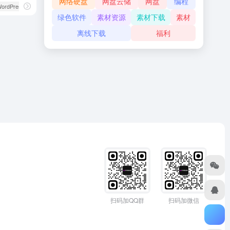
网络硬盘
网盘云储
网盘
编程
WordPress主题
绿色软件
素材资源
素材下载
素材
离线下载
福利
扫码加QQ群
扫码加微信