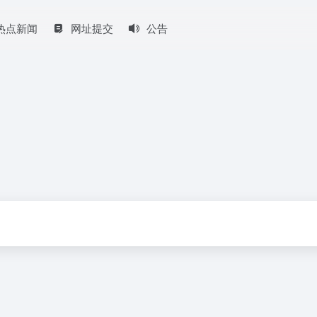
热点新闻
网址提交
公告