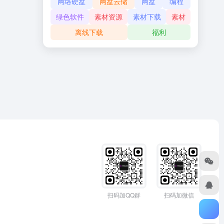
网络硬盘
网盘云储
网盘
编程
绿色软件
素材资源
素材下载
素材
离线下载
福利
扫码加QQ群
扫码加微信