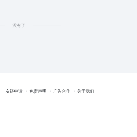
没有了
友链申请
免责声明
广告合作
关于我们