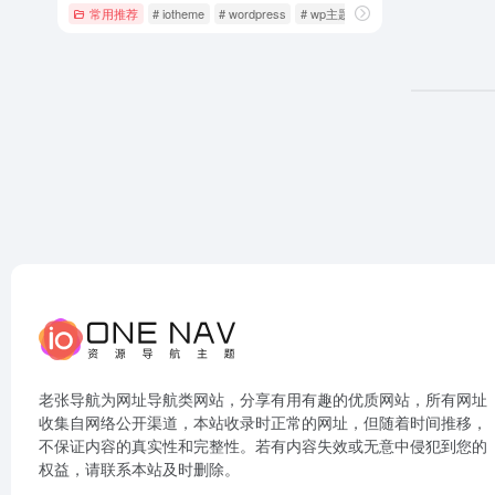
常用推荐
# iotheme
# wordpress
# wp主题
老张导航为网址导航类网站，分享有用有趣的优质网站，所有网址
收集自网络公开渠道，本站收录时正常的网址，但随着时间推移，
不保证内容的真实性和完整性。若有内容失效或无意中侵犯到您的
权益，请联系本站及时删除。