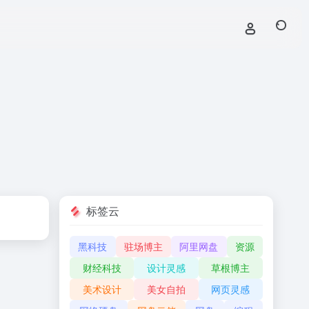
标签云
黑科技
驻场博主
阿里网盘
资源
财经科技
设计灵感
草根博主
美术设计
美女自拍
网页灵感