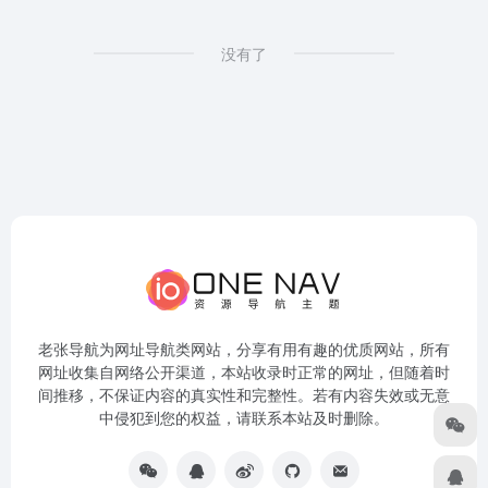
没有了
老张导航为网址导航类网站，分享有用有趣的优质网站，所有
网址收集自网络公开渠道，本站收录时正常的网址，但随着时
间推移，不保证内容的真实性和完整性。若有内容失效或无意
中侵犯到您的权益，请联系本站及时删除。