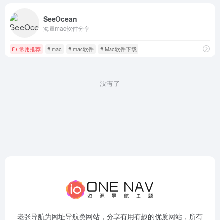
SeeOcean
海量mac软件分享
常用推荐
# mac
# mac软件
# Mac软件下载
没有了
老张导航为网址导航类网站，分享有用有趣的优质网站，所有