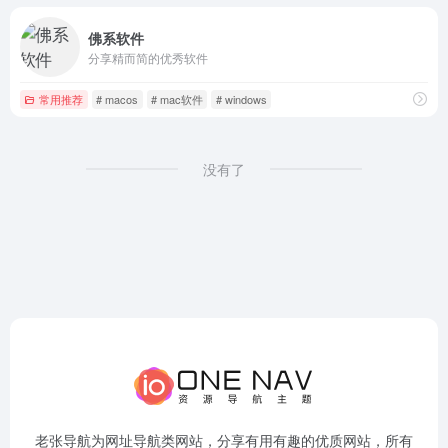
佛系软件
分享精而简的优秀软件
常用推荐
# macos
# mac软件
# windows
没有了
老张导航为网址导航类网站，分享有用有趣的优质网站，所有