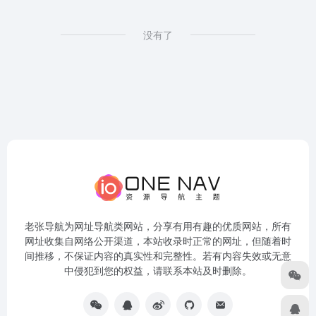
没有了
老张导航为网址导航类网站，分享有用有趣的优质网站，所有
网址收集自网络公开渠道，本站收录时正常的网址，但随着时
间推移，不保证内容的真实性和完整性。若有内容失效或无意
中侵犯到您的权益，请联系本站及时删除。