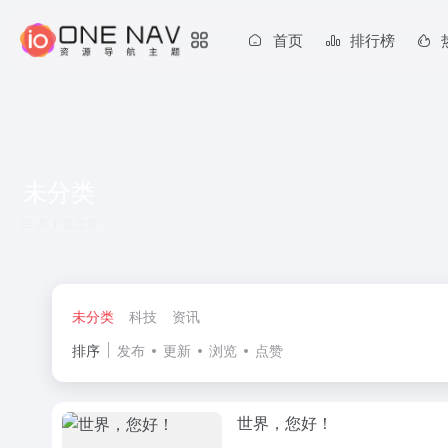
首页
排行榜
未分类
共 1 篇文章
未分类
科技
资讯
排序
发布
更新
浏览
点赞
世界，您好！