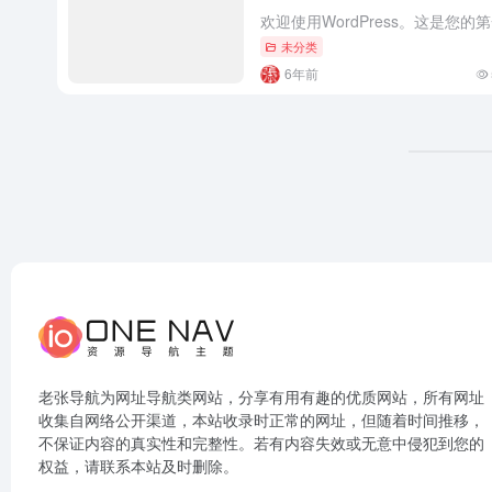
未分类
6年前
老张导航为网址导航类网站，分享有用有趣的优质网站，所有网址
收集自网络公开渠道，本站收录时正常的网址，但随着时间推移，
不保证内容的真实性和完整性。若有内容失效或无意中侵犯到您的
权益，请联系本站及时删除。