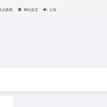
热点新闻
网址提交
公告