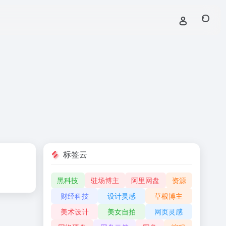
标签云
黑科技
驻场博主
阿里网盘
资源
财经科技
设计灵感
草根博主
美术设计
美女自拍
网页灵感