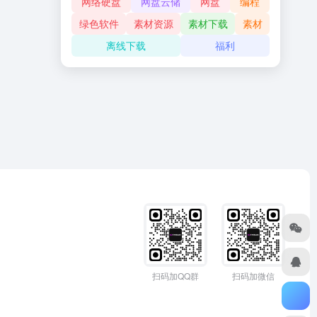
网络硬盘
网盘云储
网盘
编程
绿色软件
素材资源
素材下载
素材
离线下载
福利
扫码加QQ群
扫码加微信