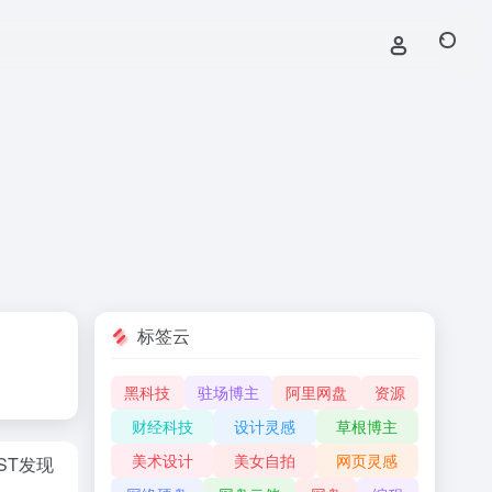
标签云
黑科技
驻场博主
阿里网盘
资源
财经科技
设计灵感
草根博主
美术设计
美女自拍
网页灵感
ST发现