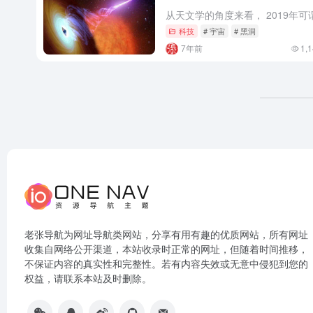
科技
# 宇宙
# 黑洞
7年前
1,
老张导航为网址导航类网站，分享有用有趣的优质网站，所有网址
收集自网络公开渠道，本站收录时正常的网址，但随着时间推移，
不保证内容的真实性和完整性。若有内容失效或无意中侵犯到您的
权益，请联系本站及时删除。