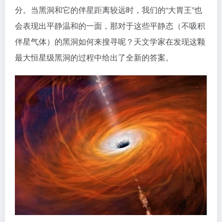
分。当黑洞和它的伴星距离较远时，我们的“大胃王”也
会表现出平静温和的一面，那对于这些平静态（不吸积
伴星气体）的黑洞如何来搜寻呢？天文学家在发现这颗
最大恒星级黑洞的过程中给出了全新的答案。