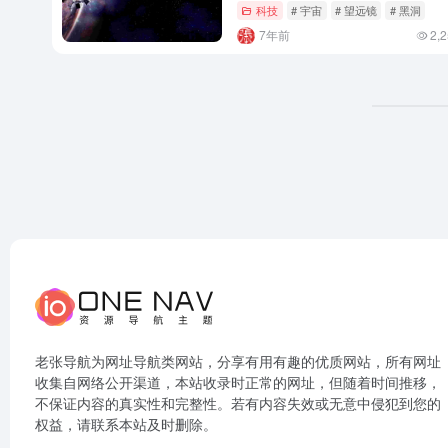
科技
# 宇宙
# 望远镜
# 黑洞
7年前
2,
老张导航为网址导航类网站，分享有用有趣的优质网站，所有网址
收集自网络公开渠道，本站收录时正常的网址，但随着时间推移，
不保证内容的真实性和完整性。若有内容失效或无意中侵犯到您的
权益，请联系本站及时删除。