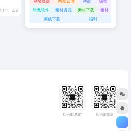
网络硬盘
网盘云储
网盘
编程
绿色软件
素材资源
素材下载
素材
1,144
3
离线下载
福利
扫码加QQ群
扫码加微信