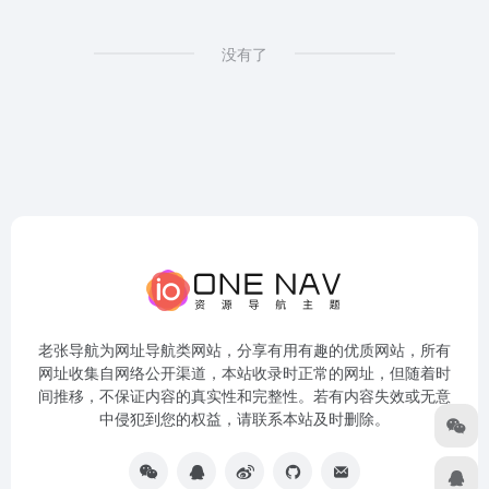
没有了
老张导航为网址导航类网站，分享有用有趣的优质网站，所有
网址收集自网络公开渠道，本站收录时正常的网址，但随着时
间推移，不保证内容的真实性和完整性。若有内容失效或无意
中侵犯到您的权益，请联系本站及时删除。