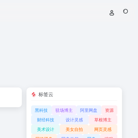
标签云
黑科技
驻场博主
阿里网盘
资源
财经科技
设计灵感
草根博主
美术设计
美女自拍
网页灵感