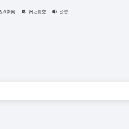
热点新闻
网址提交
公告