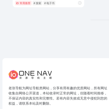
常用推荐
# 搜索
# 电子书
老张导航为网址导航类网站，分享有用有趣的优质网站，所有网址
收集自网络公开渠道，本站收录时正常的网址，但随着时间推移，
不保证内容的真实性和完整性。若有内容失效或无意中侵犯到您的
权益，请联系本站及时删除。