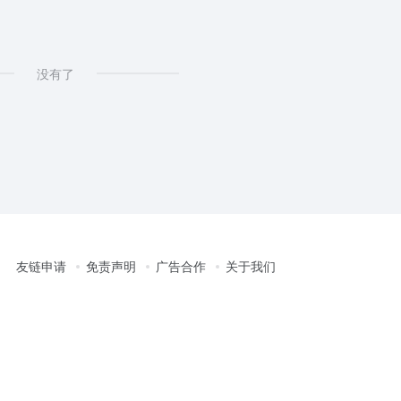
没有了
友链申请
免责声明
广告合作
关于我们