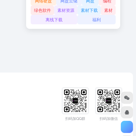
网络硬盘
网盘云储
网盘
编程
绿色软件
素材资源
素材下载
素材
离线下载
福利
扫码加QQ群
扫码加微信