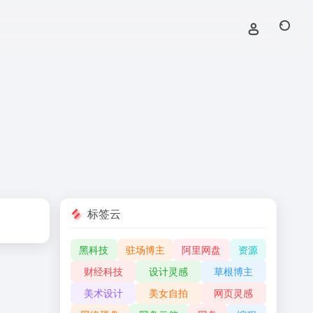
标签云
黑科技
驻场博主
阿里网盘
资源
财经科技
设计灵感
草根博主
美术设计
美女自拍
网页灵感