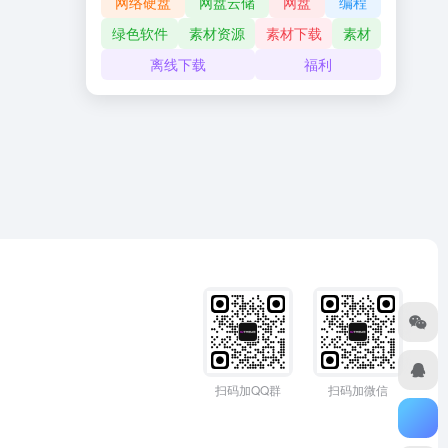
网络硬盘
网盘云储
网盘
编程
绿色软件
素材资源
素材下载
素材
离线下载
福利
扫码加QQ群
扫码加微信