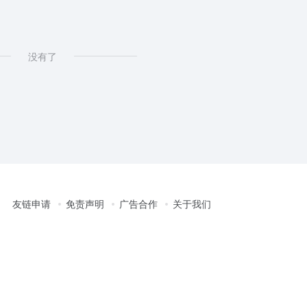
没有了
友链申请
免责声明
广告合作
关于我们