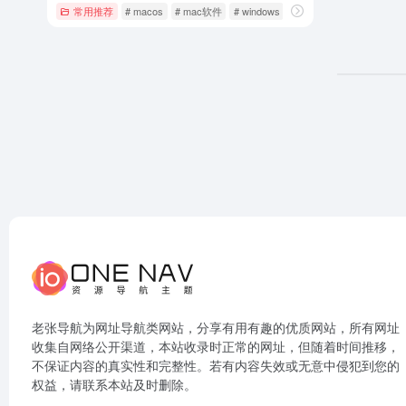
常用推荐
# macos
# mac软件
# windows
老张导航为网址导航类网站，分享有用有趣的优质网站，所有网址
收集自网络公开渠道，本站收录时正常的网址，但随着时间推移，
不保证内容的真实性和完整性。若有内容失效或无意中侵犯到您的
权益，请联系本站及时删除。