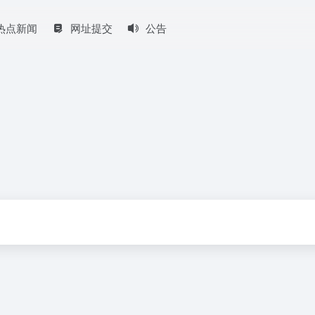
热点新闻
网址提交
公告