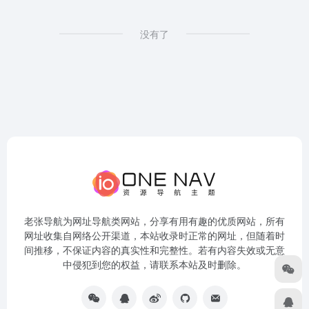
没有了
老张导航为网址导航类网站，分享有用有趣的优质网站，所有
网址收集自网络公开渠道，本站收录时正常的网址，但随着时
间推移，不保证内容的真实性和完整性。若有内容失效或无意
中侵犯到您的权益，请联系本站及时删除。