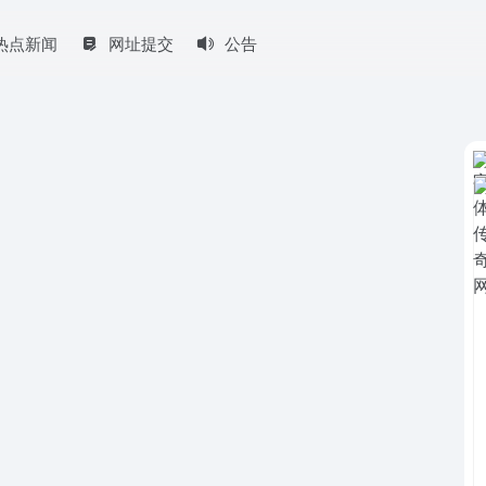
热点新闻
网址提交
公告