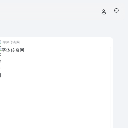
字体传奇网