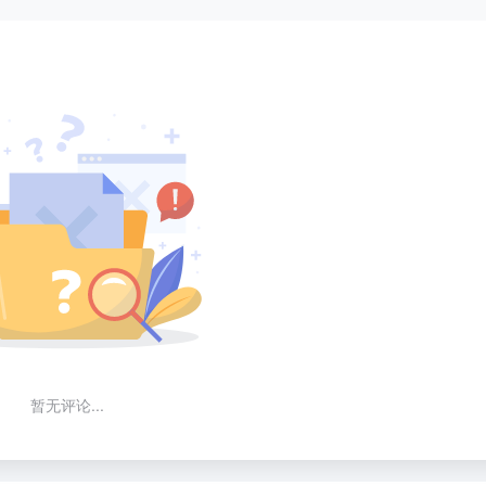
暂无评论...