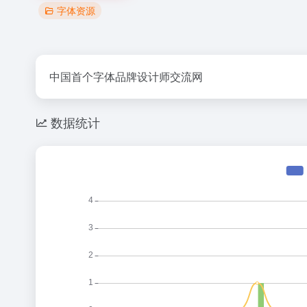
字体资源
中国首个字体品牌设计师交流网
数据统计