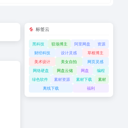
标签云
黑科技
驻场博主
阿里网盘
资源
财经科技
设计灵感
草根博主
美术设计
美女自拍
网页灵感
网络硬盘
网盘云储
网盘
编程
绿色软件
素材资源
素材下载
素材
离线下载
福利