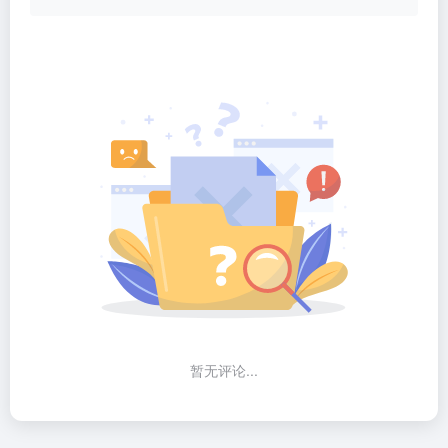
暂无评论...