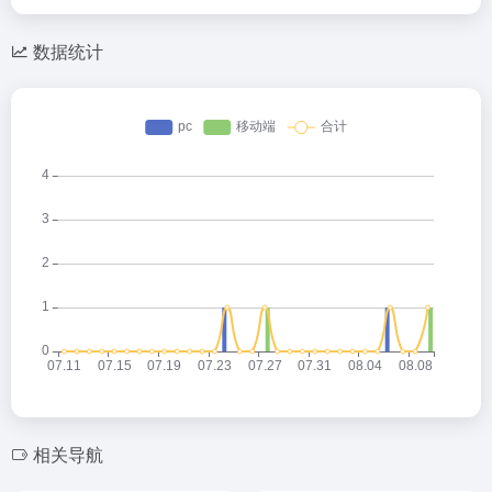
数据统计
相关导航