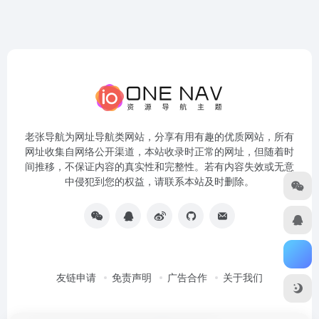
老张导航为网址导航类网站，分享有用有趣的优质网站，所有
网址收集自网络公开渠道，本站收录时正常的网址，但随着时
间推移，不保证内容的真实性和完整性。若有内容失效或无意
中侵犯到您的权益，请联系本站及时删除。
友链申请
免责声明
广告合作
关于我们