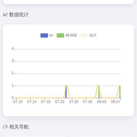
数据统计
相关导航