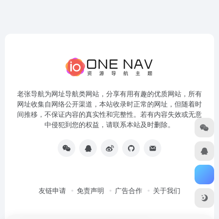
老张导航为网址导航类网站，分享有用有趣的优质网站，所有
网址收集自网络公开渠道，本站收录时正常的网址，但随着时
间推移，不保证内容的真实性和完整性。若有内容失效或无意
中侵犯到您的权益，请联系本站及时删除。
友链申请
免责声明
广告合作
关于我们