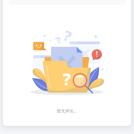
暂无评论...