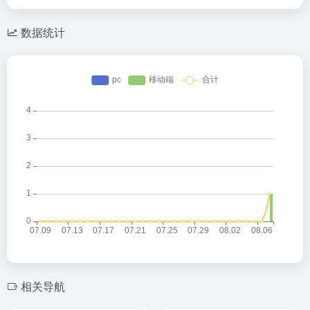
数据统计
相关导航