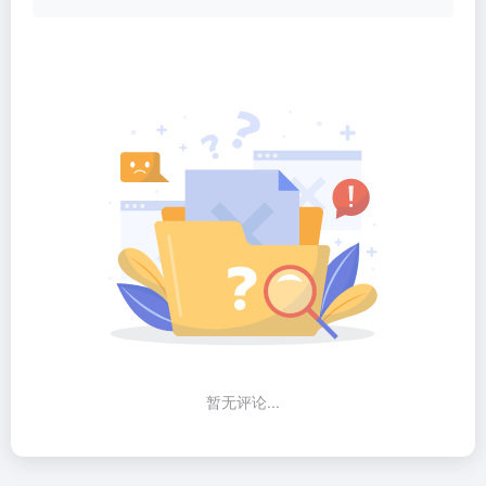
暂无评论...