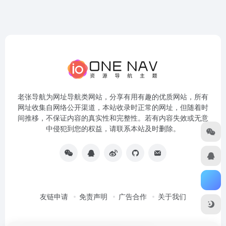
老张导航为网址导航类网站，分享有用有趣的优质网站，所有
网址收集自网络公开渠道，本站收录时正常的网址，但随着时
间推移，不保证内容的真实性和完整性。若有内容失效或无意
中侵犯到您的权益，请联系本站及时删除。
友链申请
免责声明
广告合作
关于我们