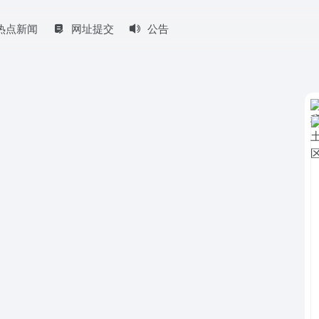
热点新闻
网址提交
公告