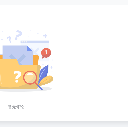
暂无评论...