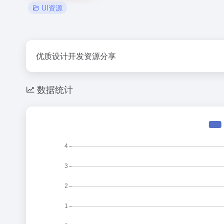
UI资源
优质设计开发资源分享
数据统计