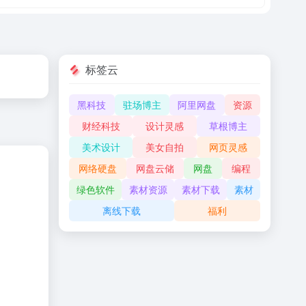
标签云
黑科技
驻场博主
阿里网盘
资源
财经科技
设计灵感
草根博主
美术设计
美女自拍
网页灵感
网络硬盘
网盘云储
网盘
编程
绿色软件
素材资源
素材下载
素材
离线下载
福利