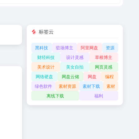
标签云
黑科技
驻场博主
阿里网盘
资源
财经科技
设计灵感
草根博主
美术设计
美女自拍
网页灵感
网络硬盘
网盘云储
网盘
编程
绿色软件
素材资源
素材下载
素材
离线下载
福利