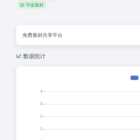
平面素材
免费素材共享平台
数据统计