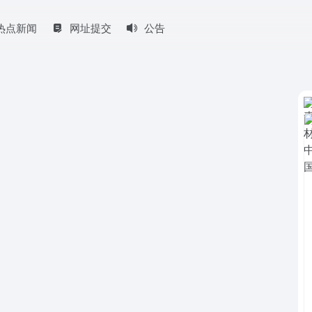
热点新闻
网址提交
公告