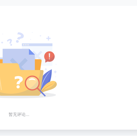
暂无评论...