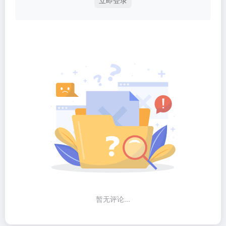
立即登录
暂无评论...