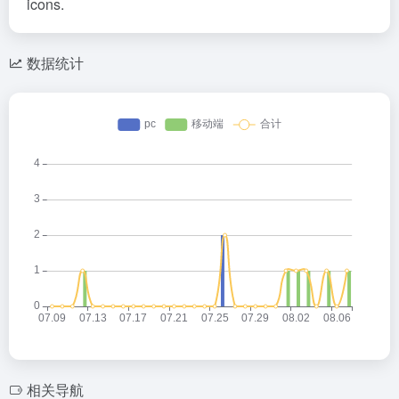
icons.
数据统计
相关导航