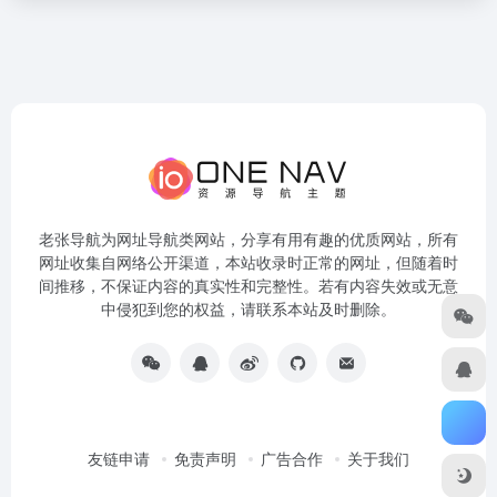
老张导航为网址导航类网站，分享有用有趣的优质网站，所有
网址收集自网络公开渠道，本站收录时正常的网址，但随着时
间推移，不保证内容的真实性和完整性。若有内容失效或无意
中侵犯到您的权益，请联系本站及时删除。
友链申请
免责声明
广告合作
关于我们