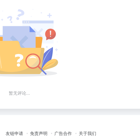
暂无评论...
友链申请
免责声明
广告合作
关于我们