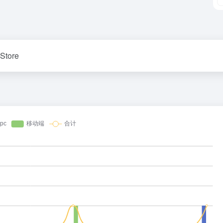
 Store