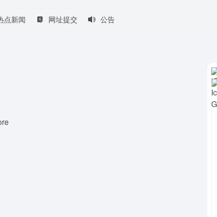
热点新闻
网址提交
公告
ore