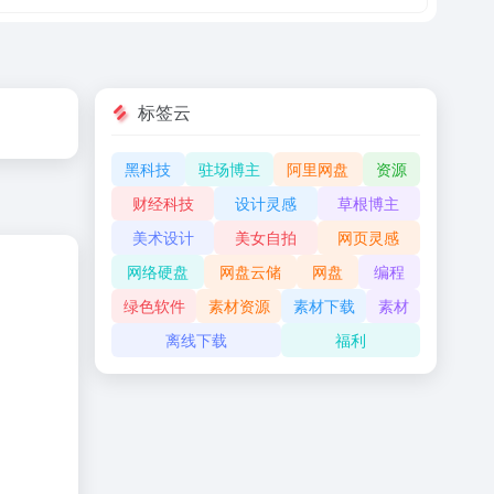
标签云
黑科技
驻场博主
阿里网盘
资源
财经科技
设计灵感
草根博主
美术设计
美女自拍
网页灵感
网络硬盘
网盘云储
网盘
编程
绿色软件
素材资源
素材下载
素材
离线下载
福利