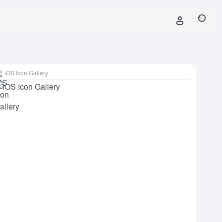
iOS Icon Gallery