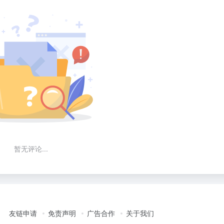
暂无评论...
友链申请
免责声明
广告合作
关于我们