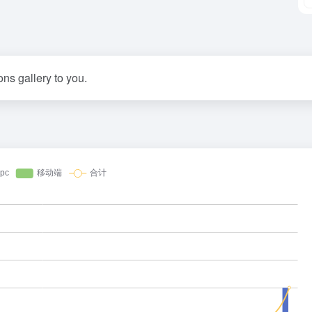
ns gallery to you.