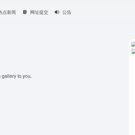
热点新闻
网址提交
公告
 gallery to you.