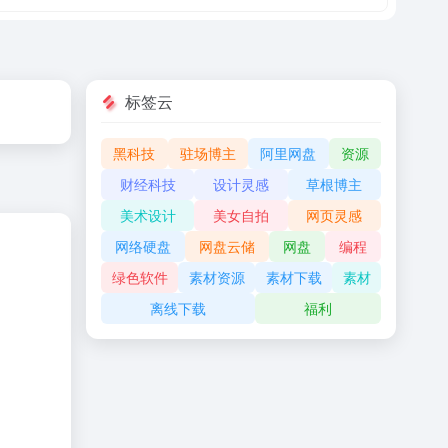
标签云
黑科技
驻场博主
阿里网盘
资源
财经科技
设计灵感
草根博主
美术设计
美女自拍
网页灵感
网络硬盘
网盘云储
网盘
编程
绿色软件
素材资源
素材下载
素材
离线下载
福利