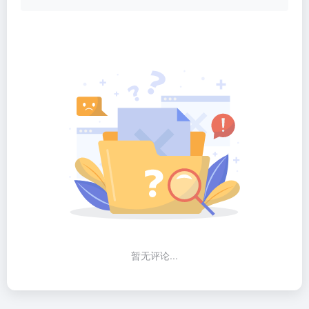
暂无评论...