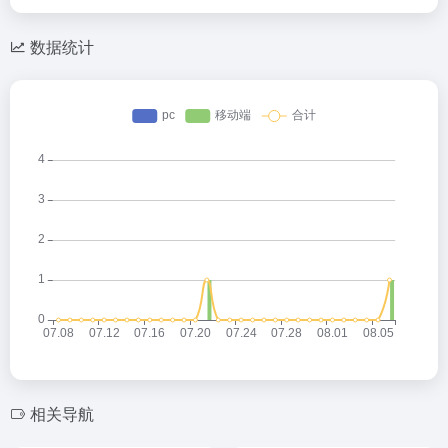
数据统计
相关导航