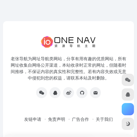
老张导航为网址导航类网站，分享有用有趣的优质网站，所有
网址收集自网络公开渠道，本站收录时正常的网址，但随着时
间推移，不保证内容的真实性和完整性。若有内容失效或无意
中侵犯到您的权益，请联系本站及时删除。
友链申请
免责声明
广告合作
关于我们