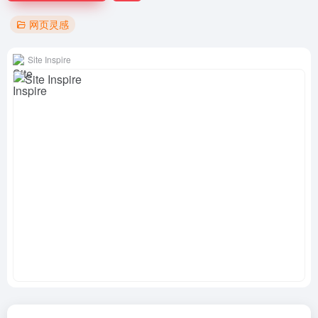
网页灵感
Site Inspire