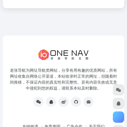
老张导航为网址导航类网站，分享有用有趣的优质网站，所有
网址收集自网络公开渠道，本站收录时正常的网址，但随着时
间推移，不保证内容的真实性和完整性。若有内容失效或无意
中侵犯到您的权益，请联系本站及时删除。
友链申请
免责声明
广告合作
关于我们