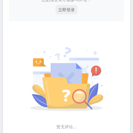
立即登录
暂无评论...