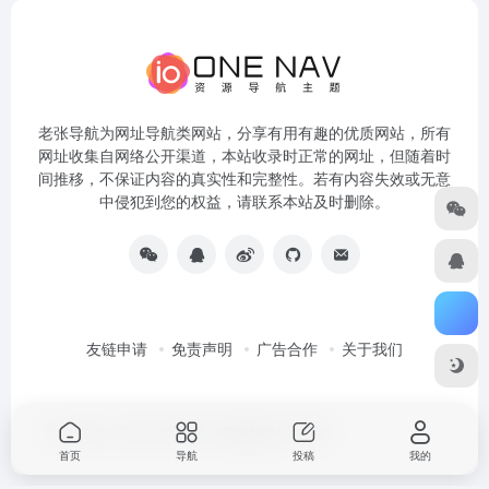
老张导航为网址导航类网站，分享有用有趣的优质网站，所有
网址收集自网络公开渠道，本站收录时正常的网址，但随着时
间推移，不保证内容的真实性和完整性。若有内容失效或无意
中侵犯到您的权益，请联系本站及时删除。
友链申请
免责声明
广告合作
关于我们
Copyright © 2026
老张导航
由
OneNav
强力驱动
首页
导航
投稿
我的