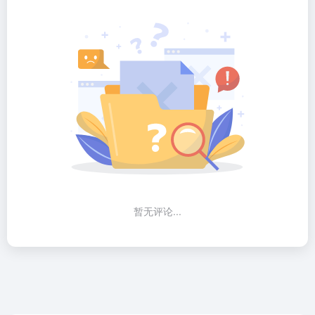
暂无评论...