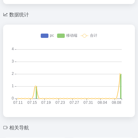
数据统计
相关导航