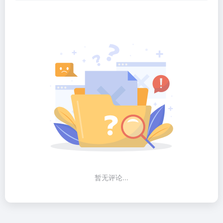
暂无评论...