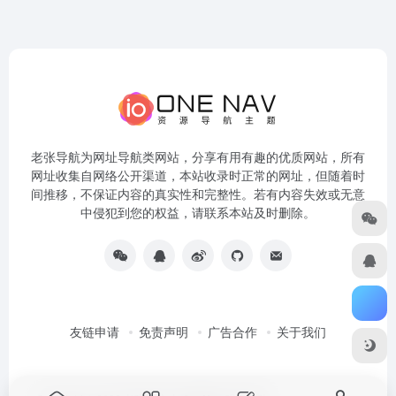
老张导航为网址导航类网站，分享有用有趣的优质网站，所有
网址收集自网络公开渠道，本站收录时正常的网址，但随着时
间推移，不保证内容的真实性和完整性。若有内容失效或无意
中侵犯到您的权益，请联系本站及时删除。
友链申请
免责声明
广告合作
关于我们