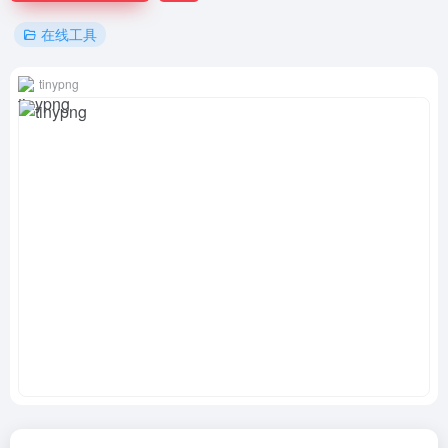
在线工具
tinypng