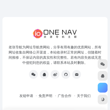
老张导航为网址导航类网站，分享有用有趣的优质网站，所有
网址收集自网络公开渠道，本站收录时正常的网址，但随着时
间推移，不保证内容的真实性和完整性。若有内容失效或无意
中侵犯到您的权益，请联系本站及时删除。
友链申请
免责声明
广告合作
关于我们