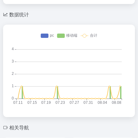
数据统计
相关导航