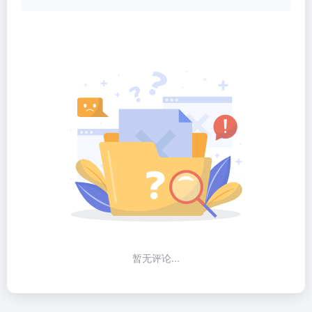
暂无评论...