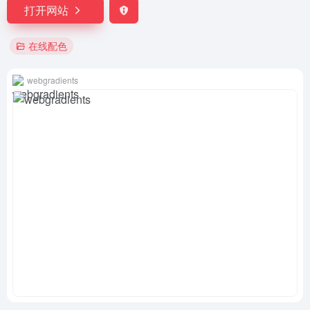
打开网站
在线配色
webgradients