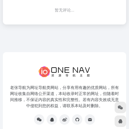
暂无评论...
老张导航为网址导航类网站，分享有用有趣的优质网站，所有
网址收集自网络公开渠道，本站收录时正常的网址，但随着时
间推移，不保证内容的真实性和完整性。若有内容失效或无意
中侵犯到您的权益，请联系本站及时删除。