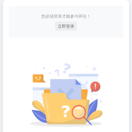
您必须登录才能参与评论！
立即登录