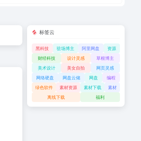
标签云
黑科技
驻场博主
阿里网盘
资源
财经科技
设计灵感
草根博主
美术设计
美女自拍
网页灵感
网络硬盘
网盘云储
网盘
编程
绿色软件
素材资源
素材下载
素材
离线下载
福利