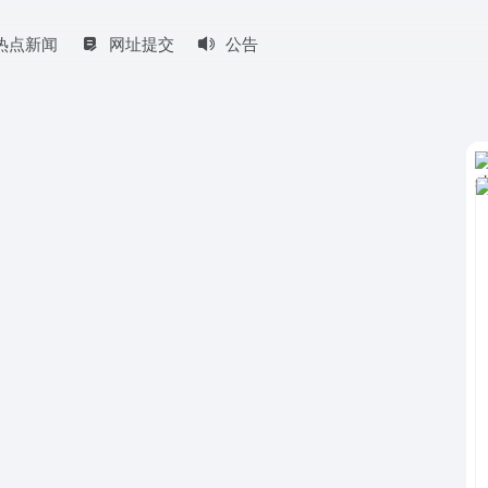
热点新闻
网址提交
公告