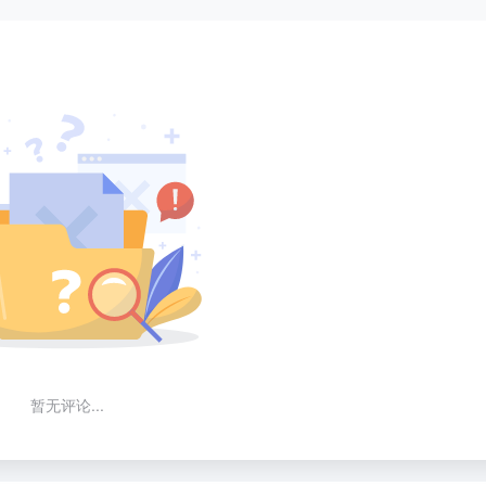
暂无评论...