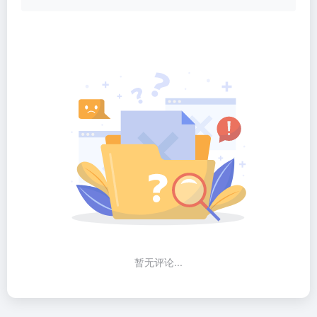
暂无评论...