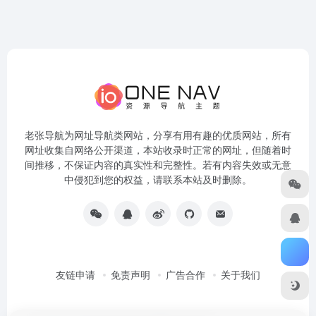
老张导航为网址导航类网站，分享有用有趣的优质网站，所有
网址收集自网络公开渠道，本站收录时正常的网址，但随着时
间推移，不保证内容的真实性和完整性。若有内容失效或无意
中侵犯到您的权益，请联系本站及时删除。
友链申请
免责声明
广告合作
关于我们