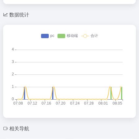
数据统计
相关导航