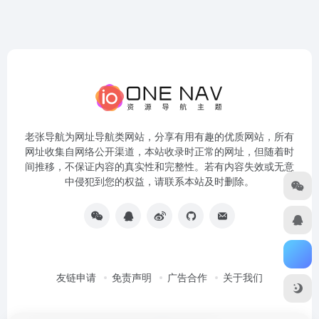
老张导航为网址导航类网站，分享有用有趣的优质网站，所有
网址收集自网络公开渠道，本站收录时正常的网址，但随着时
间推移，不保证内容的真实性和完整性。若有内容失效或无意
中侵犯到您的权益，请联系本站及时删除。
友链申请
免责声明
广告合作
关于我们