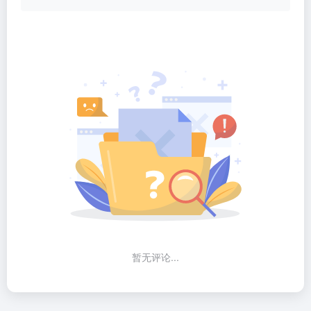
暂无评论...