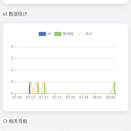
数据统计
相关导航