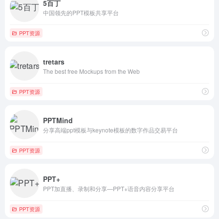
5百丁
中国领先的PPT模板共享平台
PPT资源
tretars
The best free Mockups from the Web
PPT资源
PPTMind
分享高端ppt模板与keynote模板的数字作品交易平台
PPT资源
PPT+
PPT加直播、录制和分享—PPT+语音内容分享平台
PPT资源