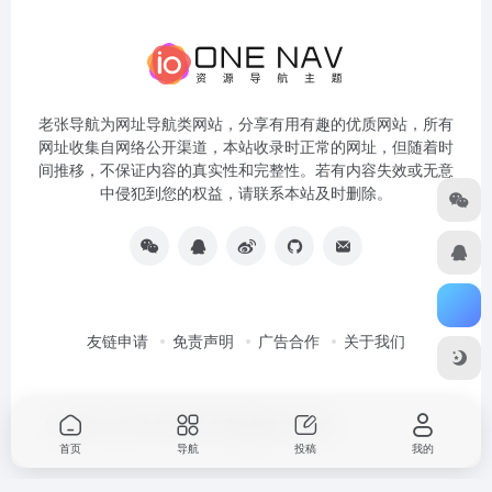
老张导航为网址导航类网站，分享有用有趣的优质网站，所有
网址收集自网络公开渠道，本站收录时正常的网址，但随着时
间推移，不保证内容的真实性和完整性。若有内容失效或无意
中侵犯到您的权益，请联系本站及时删除。
友链申请
免责声明
广告合作
关于我们
Copyright © 2026
老张导航
由
OneNav
强力驱动
首页
导航
投稿
我的