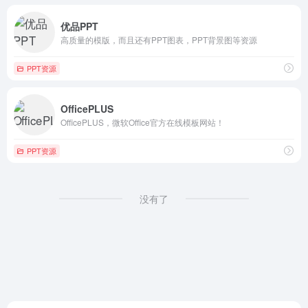
优品PPT
高质量的模版，而且还有PPT图表，PPT背景图等资源
PPT资源
OfficePLUS
OfficePLUS，微软Office官方在线模板网站！
PPT资源
没有了