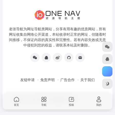
老张导航为网址导航类网站，分享有用有趣的优质网站，所有
网址收集自网络公开渠道，本站收录时正常的网址，但随着时
间推移，不保证内容的真实性和完整性。若有内容失效或无意
中侵犯到您的权益，请联系本站及时删除。
友链申请
免责声明
广告合作
关于我们
Copyright © 2026
老张导航
由
OneNav
强力驱动
首页
导航
投稿
我的