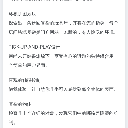
终极拼图方块
探索出一条迂回复杂的玩具屋，其将在您的指尖。每个
房间错综复杂是门户网站，以新的，令人惊叹的环境。
PICK-UP-AND-PLAY设计
易尚未开始很难放下，享受有趣的谜题的独特组合用一
个简单的用户界面。
直观的触摸控制
触觉体验，让自然你几乎可以感觉到每个物体的表面。
复杂的物体
检查几十个详细的对象，发现它们中的哪掩盖隐藏的机
制。