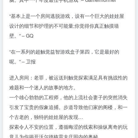
“基本上是一个房间逃脱游戏，设有一个巨大的娃娃屋
设计的细节和护理的不可能量;你觉得你真正触摸墙
壁。” – GQ
“在一系列的超触觉益智游戏盒子第四，它是最好的
呢。” – 卫报
进入房间：老罪，被运送到触觉探索满足具有挑战性的
难题和一个迷人的故事的地方。
一个雄心勃勃的工程师，他的上流社会妻子的突然消失
引发了宝贵的假象追捕。步道导致他们家的阁楼，和一
个古老的，独特的娃娃屋的发现…
探索令人不安的位置，遵循晦涩的线索和操纵离奇的玩
意儿为你揭开沃尔德格雷夫庄园内的奥秘。