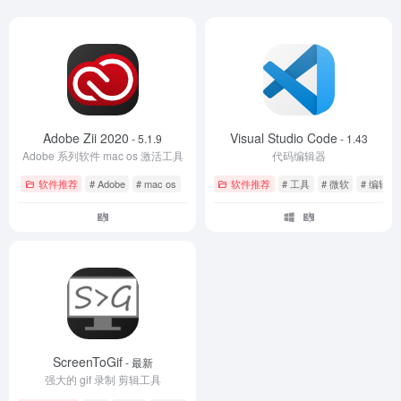
Adobe Zii 2020
Visual Studio Code
- 5.1.9
- 1.43
Adobe 系列软件 mac os 激活工具
代码编辑器
软件推荐
# Adobe
# mac os
软件推荐
# 工具
# 微软
# 编辑器
ScreenToGif
- 最新
强大的 gif 录制 剪辑工具