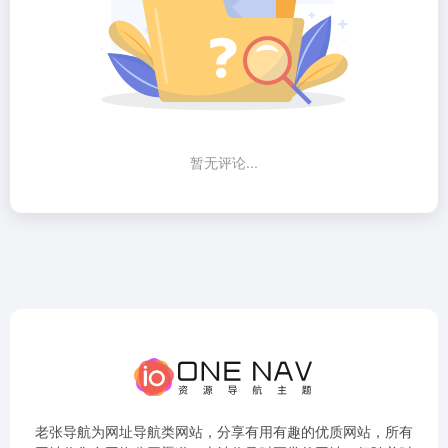
暂无评论...
老张导航为网址导航类网站，分享有用有趣的优质网站，所有