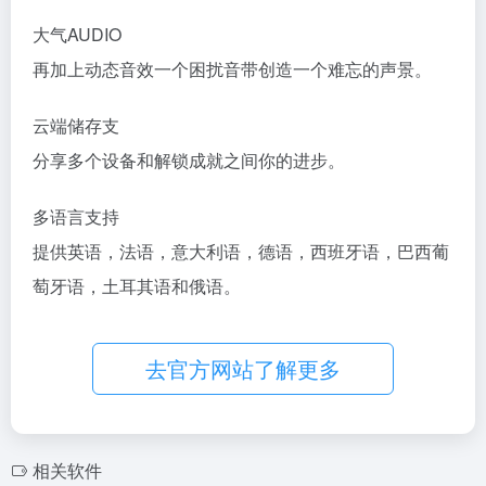
大气AUDIO
再加上动态音效一个困扰音带创造一个难忘的声景。
云端储存支
分享多个设备和解锁成就之间你的进步。
多语言支持
提供英语，法语，意大利语，德语，西班牙语，巴西葡
萄牙语，土耳其语和俄语。
去官方网站了解更多
相关软件