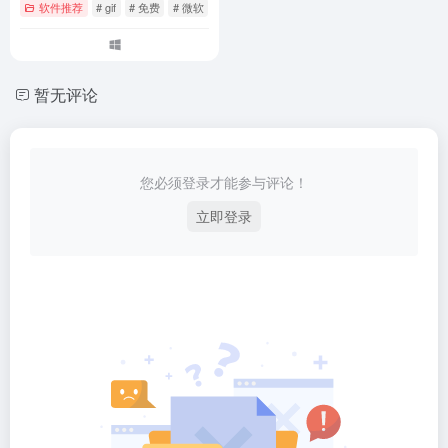
软件推荐
# gif
# 免费
# 微软
暂无评论
您必须登录才能参与评论！
立即登录