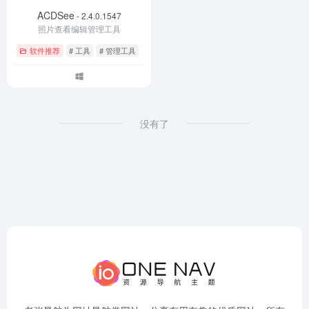
ACDSee
- 2.4.0.1547
照片查看编辑管理工具
软件推荐
# 工具
# 管理工具
没有了