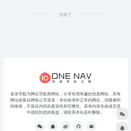
没有了
老张导航为网址导航类网站，分享有用有趣的优质网站，所有
网址收集自网络公开渠道，本站收录时正常的网址，但随着时
间推移，不保证内容的真实性和完整性。若有内容失效或无意
中侵犯到您的权益，请联系本站及时删除。