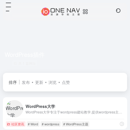
WordPress插件
共 1 篇网址
排序
发布
更新
浏览
点赞
WordPress大学
WordPress大学专注于wordpress建站教学,提供wordpress主题,wordpres
社区资讯
# Word
# wordpress
# WordPress主题