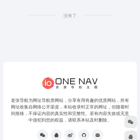
没有了
老张导航为网址导航类网站，分享有用有趣的优质网站，所有
网址收集自网络公开渠道，本站收录时正常的网址，但随着时
间推移，不保证内容的真实性和完整性。若有内容失效或无意
中侵犯到您的权益，请联系本站及时删除。