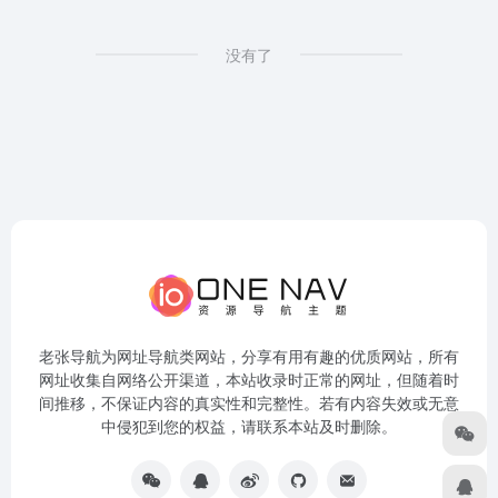
没有了
老张导航为网址导航类网站，分享有用有趣的优质网站，所有
网址收集自网络公开渠道，本站收录时正常的网址，但随着时
间推移，不保证内容的真实性和完整性。若有内容失效或无意
中侵犯到您的权益，请联系本站及时删除。