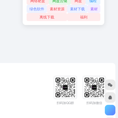
网络硬盘
网盘云储
网盘
编程
绿色软件
素材资源
素材下载
素材
离线下载
福利
扫码加QQ群
扫码加微信