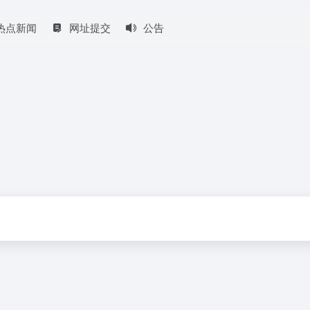
热点新闻
网址提交
公告