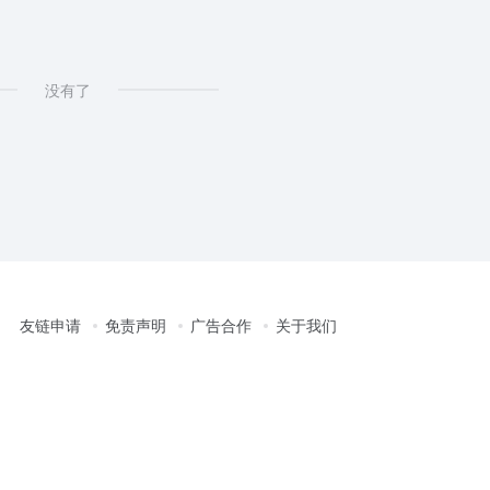
没有了
友链申请
免责声明
广告合作
关于我们