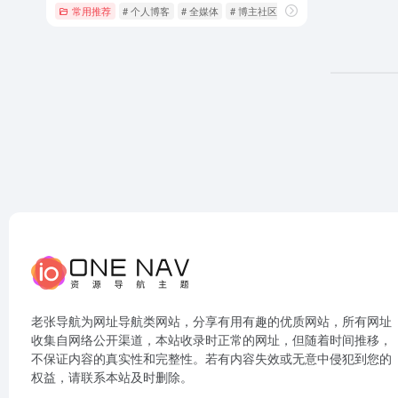
常用推荐
# 个人博客
# 全媒体
# 博主社区
老张导航为网址导航类网站，分享有用有趣的优质网站，所有网址
收集自网络公开渠道，本站收录时正常的网址，但随着时间推移，
不保证内容的真实性和完整性。若有内容失效或无意中侵犯到您的
权益，请联系本站及时删除。