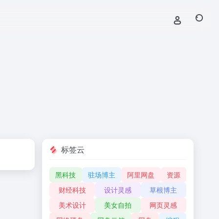
标签云
黑科技
驻场博主
阿里网盘
资源
财经科技
设计灵感
草根博主
美术设计
美女自拍
网页灵感