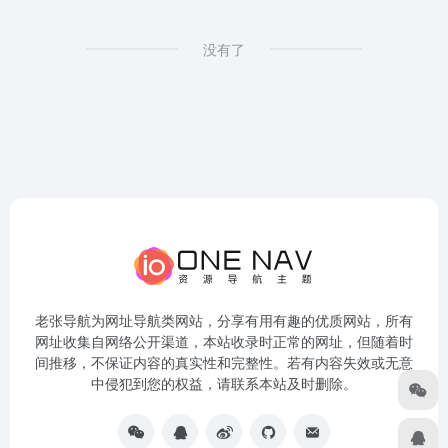
没有了
老张导航为网址导航类网站，分享有用有趣的优质网站，所有
网址收集自网络公开渠道，本站收录时正常的网址，但随着时
间推移，不保证内容的真实性和完整性。若有内容失效或无意
中侵犯到您的权益，请联系本站及时删除。