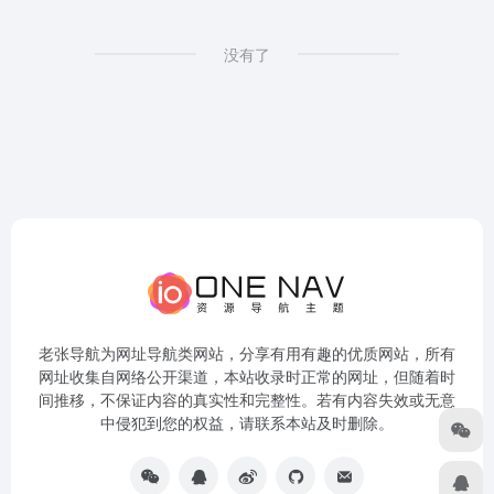
没有了
老张导航为网址导航类网站，分享有用有趣的优质网站，所有
网址收集自网络公开渠道，本站收录时正常的网址，但随着时
间推移，不保证内容的真实性和完整性。若有内容失效或无意
中侵犯到您的权益，请联系本站及时删除。