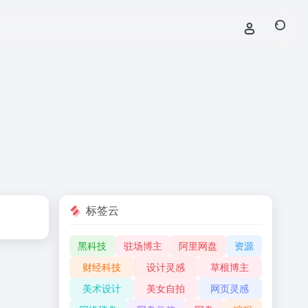
标签云
黑科技
驻场博主
阿里网盘
资源
财经科技
设计灵感
草根博主
美术设计
美女自拍
网页灵感