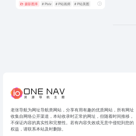
摄影图库
# Pixiv
# P站画师
# P站美图
老张导航为网址导航类网站，分享有用有趣的优质网站，所有网址
收集自网络公开渠道，本站收录时正常的网址，但随着时间推移，
不保证内容的真实性和完整性。若有内容失效或无意中侵犯到您的
权益，请联系本站及时删除。