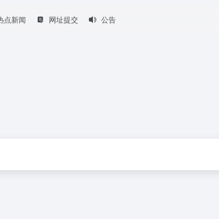
热点新闻
网址提交
公告