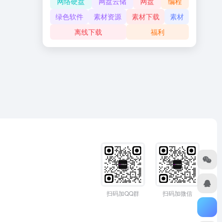
网络硬盘
网盘云储
网盘
编程
绿色软件
素材资源
素材下载
素材
离线下载
福利
扫码加QQ群
扫码加微信