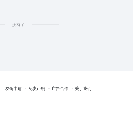
没有了
友链申请
免责声明
广告合作
关于我们