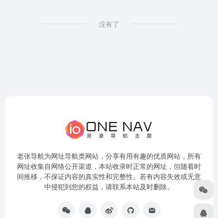
没有了
老张导航为网址导航类网站，分享有用有趣的优质网站，所有
网址收集自网络公开渠道，本站收录时正常的网址，但随着时
间推移，不保证内容的真实性和完整性。若有内容失效或无意
中侵犯到您的权益，请联系本站及时删除。